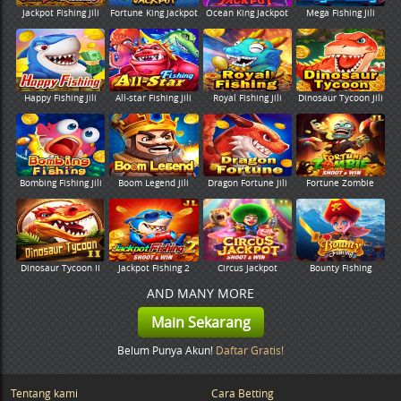
Jackpot Fishing Jili
Fortune King Jackpot
Ocean King Jackpot
Mega Fishing Jili
Happy Fishing Jili
All-star Fishing Jili
Royal Fishing Jili
Dinosaur Tycoon Jili
Bombing Fishing Jili
Boom Legend Jili
Dragon Fortune Jili
Fortune Zombie
Dinosaur Tycoon II
Jackpot Fishing 2
Circus Jackpot
Bounty Fishing
AND MANY MORE
Main Sekarang
Belum Punya Akun!
Daftar Gratis!
Tentang kami
Cara Betting