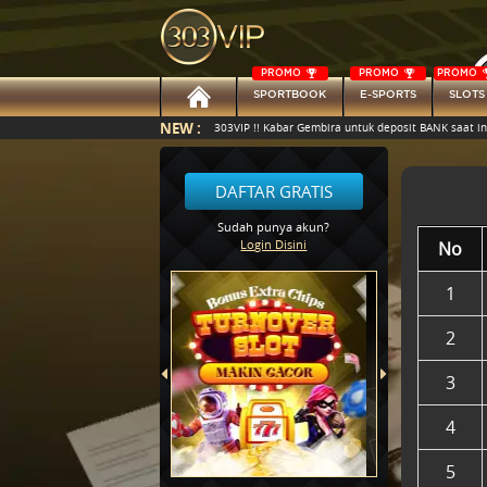
PROMO
PROMO
PROMO
SPORTBOOK
E-SPORTS
SLOTS
NEW :
Selamat Datang di 303VIP !! Kabar Gembira untuk deposit BANK saat ini 
DAFTAR GRATIS
Sudah punya akun?
Login Disini
No
1
2
3
4
5