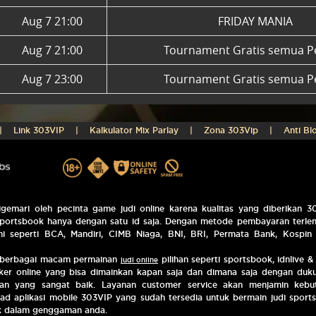
Aug 7 21:00
FRIDAY MANIA
Aug 7 21:00
Tournament Gratis semua 
Aug 7 23:00
Tournament Gratis semua 
|
Link 303VIP
|
Kalkulator Mix Parlay
|
Zona 303Vip
|
Anti Blo
gemari oleh pecinta game judi online karena kualitas yang diberikan 3
 sportsbook hanya dengan satu id saja. Dengan metode pembayaran terle
i seperti BCA, Mandiri, CIMB Niaga, BNI, BRI, Permata Bank, Kospin 
 berbagai macam permainan
pilihan seperti sportsbook, idnlive & 
judi online
poker online yang bisa dimainkan kapan saja dan dimana saja dengan duk
inan yang sangat baik. Layanan customer service akan menjamin kebu
oad aplikasi mobile 303VIP yang sudah tersedia untuk bermain judi sport
ik dalam genggaman anda.