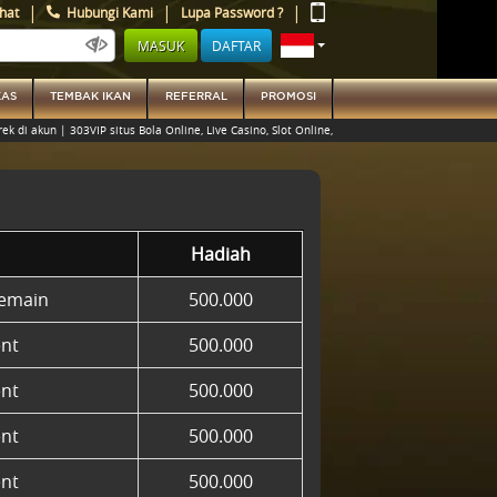
|
|
|
hat
Hubungi Kami
Lupa Password ?
DAFTAR
KAS
TEMBAK IKAN
REFERRAL
PROMOSI
rek di akun | 303VIP situs Bola Online, Live Casino, Slot Online, Poker Online, Togel O
Hadiah
Pemain
500.000
nt
500.000
nt
500.000
nt
500.000
nt
500.000