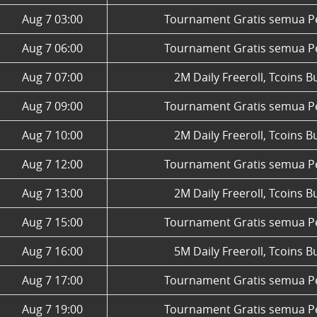
Aug 7 03:00
Tournament Gratis semua 
Aug 7 06:00
Tournament Gratis semua 
Aug 7 07:00
2M Daily Freeroll, Tcoins B
Aug 7 09:00
Tournament Gratis semua 
Aug 7 10:00
2M Daily Freeroll, Tcoins B
Aug 7 12:00
Tournament Gratis semua 
Aug 7 13:00
2M Daily Freeroll, Tcoins B
Aug 7 15:00
Tournament Gratis semua 
Aug 7 16:00
5M Daily Freeroll, Tcoins B
Aug 7 17:00
Tournament Gratis semua 
Aug 7 19:00
Tournament Gratis semua 