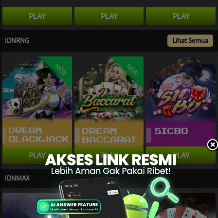
PLAY
PLAY
PLAY
IDNRNG
Lihat Semua
NEW
NEW
PLAY
PLAY
PLAY
IDNMAX