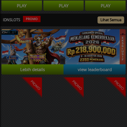
PLAY
PLAY
PLAY
PROMO
IDNSLOTS
Lihat Semua
Lebih details
view leaderboard
PROMO
PROMO
PROMO