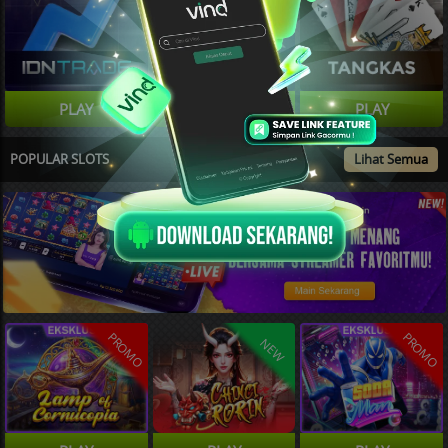
PLAY
PLAY
PLAY
POPULAR SLOTS
Lihat Semua
PROMO
PROMO
NEW