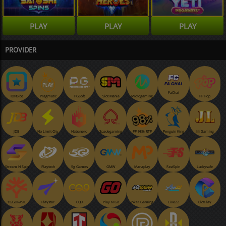
PLAY
PLAY
PLAY
PROVIDER
FaChai
IDNSlot
Pragmatic
PGSoft
Slot Mania
Microgaming
PP Pop
JDB
Habanero
Spadegaming
PP 98% RTP
Penguin King
Jili Gaming
No Limit City
Stream N Spin
Playtech
5g Games
GMW
Manaplay
FastSpin
Luckysafe
YGGDRASIL
Playstar
CQ9
Play N Go
Joker Gaming
Live22
ClotPlay